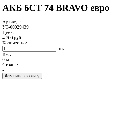
АКБ 6СТ 74 BRAVO евро
Артикул:
УТ-00029439
Цена:
4 700 руб.
Количество:
шт.
Вес:
0 кг.
Страна:
-
Добавить в корзину