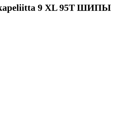
apeliitta 9 XL 95T ШИПЫ