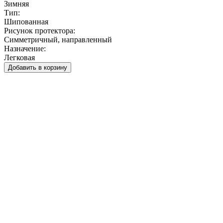
Зимняя
Тип:
Шипованная
Рисунок протектора:
Симметричный, направленный
Назначение:
Легковая
Добавить в корзину