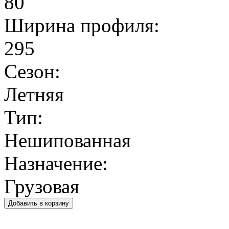
80
Ширина профиля:
295
Сезон:
Летняя
Тип:
Нешипованная
Назначение:
Грузовая
Добавить в корзину