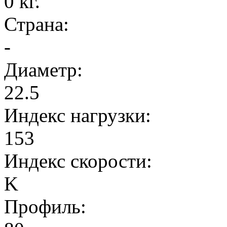
0 кг.
Страна:
-
Диаметр:
22.5
Индекс нагрузки:
153
Индекс скорости:
K
Профиль: