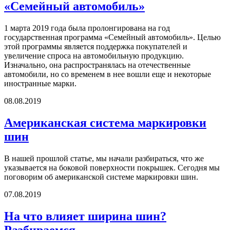
«Семейный автомобиль»
1 марта 2019 года была пролонгирована на год
государственная программа «Семейный автомобиль». Целью
этой программы является поддержка покупателей и
увеличение спроса на автомобильную продукцию.
Изначально, она распространялась на отечественные
автомобили, но со временем в нее вошли еще и некоторые
иностранные марки.
08.08.2019
Американская система маркировки
шин
В нашей прошлой статье, мы начали разбираться, что же
указывается на боковой поверхности покрышек. Сегодня мы
поговорим об американской системе маркировки шин.
07.08.2019
На что влияет ширина шин?
Разбираемся.