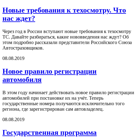
Новые требования к техосмотру. Что
нас ждет?
Через год в России вступают новые требования к техосмотру
ТС. Давайте разбираться, какие нововведения нас ждут? Об
этом подробно рассказали представители Российского Союза
Автостраховщиков.
08.08.2019
Новое правило регистрации
автомобиля
В этом году начинает действовать новое правило регистрации
автомобилей при постановке их на учёт. Теперь
государственные номера получаются исключительно того
региона, где зарегистрирован сам автовладелец.
08.08.2019
Государственная программа