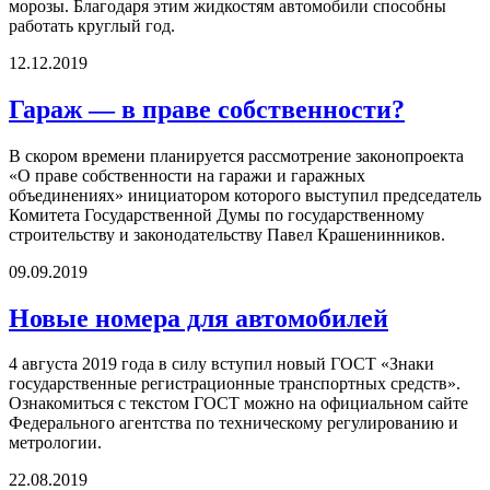
морозы. Благодаря этим жидкостям автомобили способны
работать круглый год.
12.12.2019
Гараж — в праве собственности?
В скором времени планируется рассмотрение законопроекта
«О праве собственности на гаражи и гаражных
объединениях» инициатором которого выступил председатель
Комитета Государственной Думы по государственному
строительству и законодательству Павел Крашенинников.
09.09.2019
Новые номера для автомобилей
4 августа 2019 года в силу вступил новый ГОСТ «Знаки
государственные регистрационные транспортных средств».
Ознакомиться с текстом ГОСТ можно на официальном сайте
Федерального агентства по техническому регулированию и
метрологии.
22.08.2019