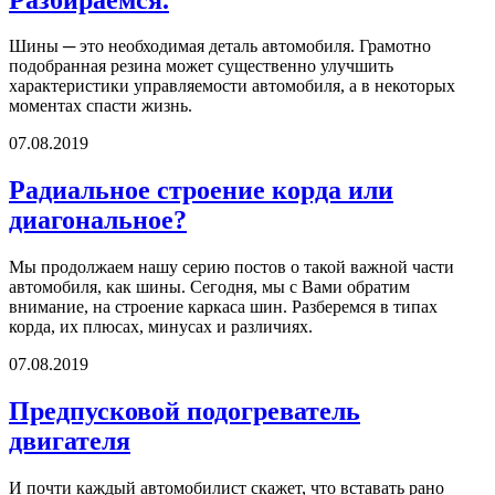
Шины ─ это необходимая деталь автомобиля. Грамотно
подобранная резина может существенно улучшить
характеристики управляемости автомобиля, а в некоторых
моментах спасти жизнь.
07.08.2019
Радиальное строение корда или
диагональное?
Мы продолжаем нашу серию постов о такой важной части
автомобиля, как шины. Сегодня, мы с Вами обратим
внимание, на строение каркаса шин. Разберемся в типах
корда, их плюсах, минусах и различиях.
07.08.2019
Предпусковой подогреватель
двигателя
И почти каждый автомобилист скажет, что вставать рано