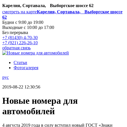
Карелия, Сортавала, Выборгское шоссе 62
смотреть на карте
Карелия, Сортавала, Выборгское шоссе
62
Будни с 9:00 до 19:00
Выходные с 10:00 до 17:00
Без перерыва
+7 (81430) 4-70-30
+7 (921) 226-26-10
обратная связь
Статьи
Фотогалерея
рус
2019-08-22 12:30:56
Новые номера для
автомобилей
4 августа 2019 года в силу вступил новый ГОСТ «Знаки