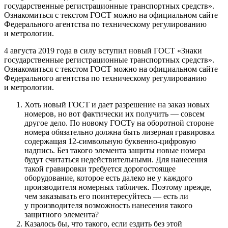
государственные регистрационные транспортных средств».
Ознакомиться с текстом ГОСТ можно на официальном сайте
Федерального агентства по техническому регулированию
и метрологии.
4 августа 2019 года в силу вступил новый ГОСТ «Знаки
государственные регистрационные транспортных средств».
Ознакомиться с текстом ГОСТ можно на официальном сайте
Федерального агентства по техническому регулированию
и метрологии.
Хоть новый ГОСТ и дает разрешение на заказ новых
номеров, но вот фактически их получить — совсем
другое дело. По новому ГОСТу на оборотной стороне
номера обязательно должна быть лизерная гравировка
содержащая 12-символьную буквенно-цифровую
надпись. Без такого элемента защиты новые номера
будут считаться недействительными. Для нанесения
такой гравировки требуется дорогостоящее
оборудование, которое есть далеко не у каждого
производителя номерных табличек. Поэтому прежде,
чем заказывать его поинтересуйтесь — есть ли
у производителя возможность нанесения такого
защитного элемента?
Казалось бы, что такого, если ездить без этой