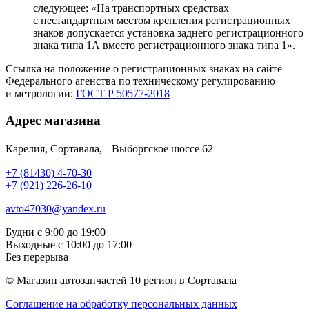
следующее: «На транспортных средствах
с нестандартным местом крепления регистрационных
знаков допускается установка заднего регистрационного
знака типа 1А вместо регистрационного знака типа 1».
Ссылка на положение о регистрационных знаках на сайте
Федерального агенства по техническому регулированию
и метрологии:
ГОСТ Р 50577-2018
Адрес магазина
Карелия, Сортавала, Выборгское шоссе 62
+7 (81430) 4-70-30
+7 (921) 226-26-10
avto47030@yandex.ru
Будни с 9:00 до 19:00
Выходные с 10:00 до 17:00
Без перерыва
© Магазин автозапчастей 10 регион в Сортавала
Соглашение на обработку персональных данных