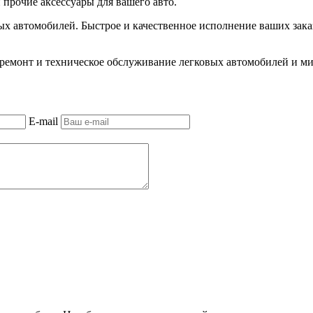
и прочие аксессуары для вашего авто.
ых автомобилей. Быстрое и качественное исполнение ваших зака
 ремонт и техническое обслуживание легковых автомобилей и м
E-mail