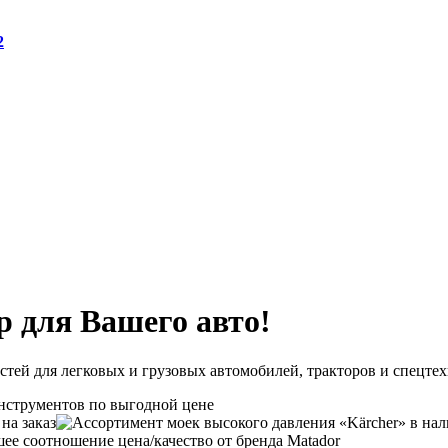
2
р для Вашего авто!
стей для легковых и грузовых автомобилей, тракторов и спецте