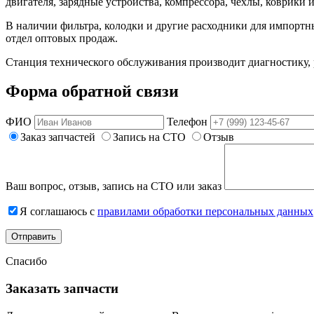
двигателя, зарядные устройства, компрессора, чехлы, коврики 
В наличии фильтра, колодки и другие расходники для импортн
отдел оптовых продаж.
Станция технического обслуживания производит диагностику,
Форма обратной связи
ФИО
Телефон
Заказ запчастей
Запись на СТО
Отзыв
Ваш вопрос, отзыв, запись на СТО или заказ
Я соглашаюсь с
правилами обработки персональных данных
Спасибо
Заказать запчасти