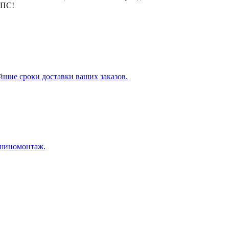
айшие сроки доставки ваших заказов.
 шиномонтаж.