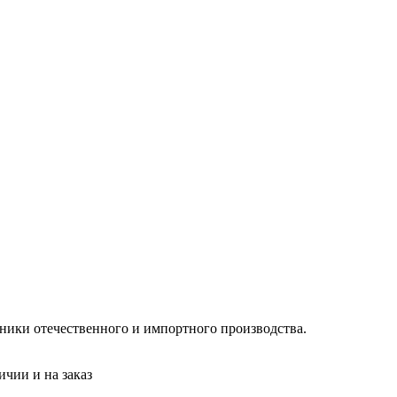
хники отечественного и импортного производства.