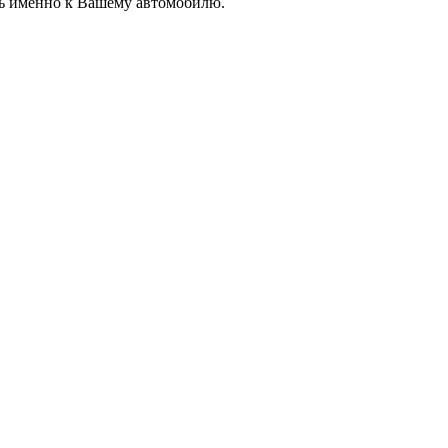
ль именно к Вашему автомобилю.