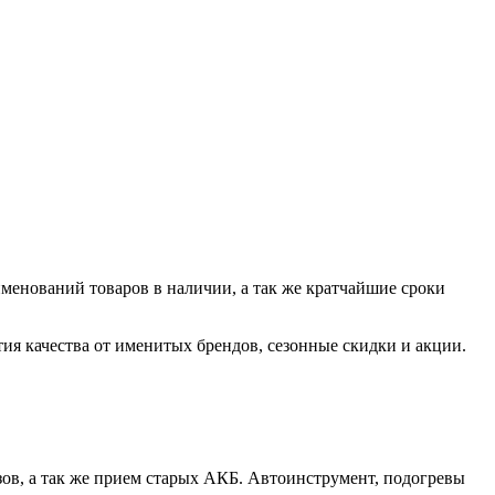
менований товаров в наличии, а так же кратчайшие сроки
ия качества от именитых брендов, сезонные скидки и акции.
ов, а так же прием старых АКБ. Автоинструмент, подогревы