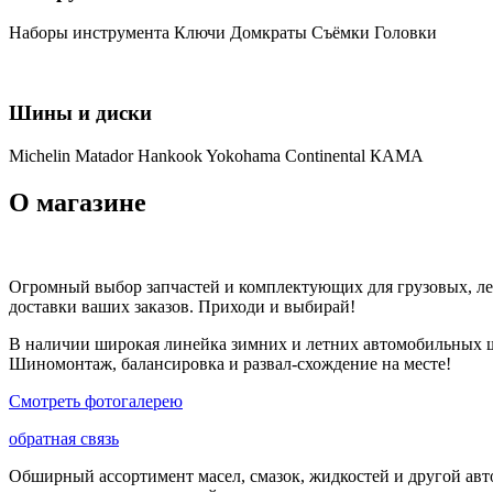
Наборы инструмента
Ключи
Домкраты
Съёмки
Головки
Шины и диски
Michelin
Matador
Hankook
Yokohama
Continental
КАМА
О магазине
Огромный выбор запчастей и комплектующих для грузовых, лег
доставки ваших заказов. Приходи и выбирай!
В наличии широкая линейка зимних и летних автомобильных ши
Шиномонтаж, балансировка и развал-схождение на месте!
Смотреть фотогалерею
обратная связь
Обширный ассортимент масел, смазок, жидкостей и другой авт