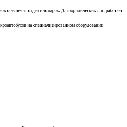
зов обеспечит отдел иномарок. Для юридических лиц работает
икроавтобусов на специализированном оборудовании.